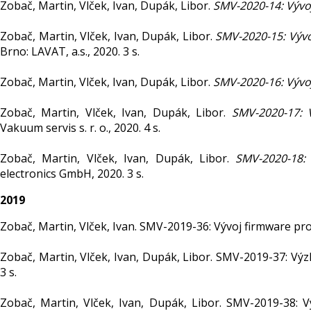
Zobač, Martin, Vlček, Ivan, Dupák, Libor.
SMV-2020-14: Vývo
Zobač, Martin, Vlček, Ivan, Dupák, Libor.
SMV-2020-15: Vývo
Brno: LAVAT, a.s., 2020. 3 s.
Zobač, Martin, Vlček, Ivan, Dupák, Libor.
SMV-2020-16: Vývoj 
Zobač, Martin, Vlček, Ivan, Dupák, Libor.
SMV-2020-17: V
Vakuum servis s. r. o., 2020. 4 s.
Zobač, Martin, Vlček, Ivan, Dupák, Libor.
SMV-2020-18:
electronics GmbH, 2020. 3 s.
2019
Zobač, Martin, Vlček, Ivan. SMV-2019-36: Vývoj firmware pro 
Zobač, Martin, Vlček, Ivan, Dupák, Libor. SMV-2019-37: Výz
3 s.
Zobač, Martin, Vlček, Ivan, Dupák, Libor. SMV-2019-38: 