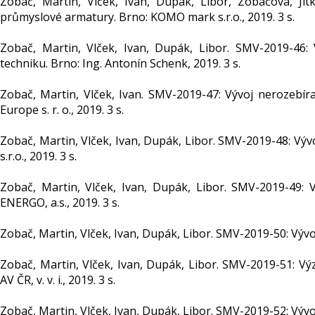
Zobač, Martin, Vlček, Ivan, Dupák, Libor, Zobačová, Ji
průmyslové armatury. Brno: KOMO mark s.r.o., 2019. 3 s.
Zobač, Martin, Vlček, Ivan, Dupák, Libor. SMV-2019-46:
techniku. Brno: Ing. Antonín Schenk, 2019. 3 s.
Zobač, Martin, Vlček, Ivan. SMV-2019-47: Vývoj nerozebír
Europe s. r. o., 2019. 3 s.
Zobač, Martin, Vlček, Ivan, Dupák, Libor. SMV-2019-48: Vý
s.r.o., 2019. 3 s.
Zobač, Martin, Vlček, Ivan, Dupák, Libor. SMV-2019-49:
ENERGO, a.s., 2019. 3 s.
Zobač, Martin, Vlček, Ivan, Dupák, Libor. SMV-2019-50: Vývoj
Zobač, Martin, Vlček, Ivan, Dupák, Libor. SMV-2019-51: Vý
AV ČR, v. v. i., 2019. 3 s.
Zobač, Martin, Vlček, Ivan, Dupák, Libor. SMV-2019-52: Vývoj 