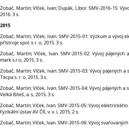
Zobač, Martin; Vlček, Ivan; Dupák, Libor. SMV-2016-15: Výv
2016. 3 s.
2015
Zobač, Martin; Vlček, Ivan. SMV-2015-01: Výzkum a vývoj e
přístroje spol. s r. o, 2015. 3 s.
Zobač, Martin; Vlček, Ivan. SMV-2015-02: Vývoj pájených
mark s.r.o, 2015. 3 s.
Zobač, Martin; Vlček, Ivan. SMV-2015-03: Vývoj pájených a
Tecpa s. r. o, 2015. 3 s.
Zobač, Martin; Vlček, Ivan. SMV-2015-04: Vývoj pájených a 
Velká Bíteš, a. s, 2015. 3 s.
Zobač, Martin; Vlček, Ivan. SMV-2015-05: Vývoj elektrickéh
Fyzikální ústav AV ČR, v. v. i, 2015. 2 s.
Zobač, Martin; Vlček, Ivan. SMV-2015-06: Vývoj svařovaných 