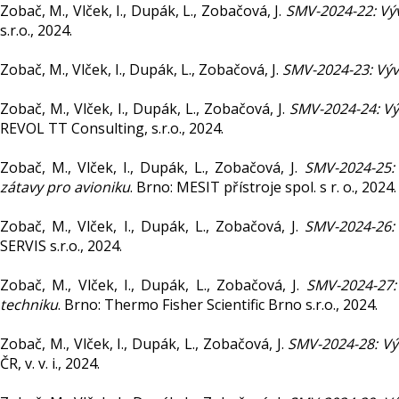
Zobač, M., Vlček, I., Dupák, L., Zobačová, J.
SMV-2024-22: Vý
s.r.o., 2024.
Zobač, M., Vlček, I., Dupák, L., Zobačová, J.
SMV-2024-23: Vývo
Zobač, M., Vlček, I., Dupák, L., Zobačová, J.
SMV-2024-24: Vý
REVOL TT Consulting, s.r.o., 2024.
Zobač, M., Vlček, I., Dupák, L., Zobačová, J.
SMV-2024-25:
zátavy pro avioniku
. Brno: MESIT přístroje spol. s r. o., 2024.
Zobač, M., Vlček, I., Dupák, L., Zobačová, J.
SMV-2024-26:
SERVIS s.r.o., 2024.
Zobač, M., Vlček, I., Dupák, L., Zobačová, J.
SMV-2024-27:
techniku
. Brno: Thermo Fisher Scientific Brno s.r.o., 2024.
Zobač, M., Vlček, I., Dupák, L., Zobačová, J.
SMV-2024-28: Vý
ČR, v. v. i., 2024.