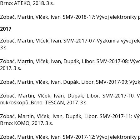
Brno: ATEKO, 2018. 3 s.
Zobač, Martin, Vlček, Ivan. SMV-2018-17: Vývoj elektroniky
2017
Zobač, Martin, Vlček, Ivan. SMV-2017-07: Výzkum a vývoj e
3 s.
Zobač, Martin, Vlček, Ivan, Dupák, Libor. SMV-2017-08: Výv
2017. 3 s.
Zobač, Martin, Vlček, Ivan, Dupák, Libor. SMV-2017-09: Výz
Zobač, Martin, Vlček, Ivan, Dupák, Libor. SMV-2017-10: 
mikroskopů. Brno: TESCAN, 2017. 3 s.
Zobač, Martin, Vlček, Ivan, Dupák, Libor. SMV-2017-11: V
Brno: KOMO, 2017. 3 s.
Zobač, Martin, Vlček, Ivan. SMV-2017-12: Vývoj elektroniky 