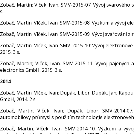
Zobač, Martin; Vlček, Ivan. SMV-2015-07: Vývoj svarového 
s.
Zobač, Martin; Vlček, Ivan. SMV-2015-08: Výzkum a vývoj ele
Zobač, Martin; Vlček, Ivan. SMV-2015-09: Vývoj svařování zirk
Zobač, Martin; Vlček, Ivan. SMV-2015-10: Vývoj elektronové 
2015. 3 s.
Zobač, Martin; Vlček, Ivan. SMV-2015-11: Vývoj pájených
electronics GmbH, 2015. 3 s.
2014
Zobač, Martin; Vlček, Ivan; Dupák, Libor; Dupák, Jan; Kap
GmbH, 2014. 2 s.
Zobač, Martin; Vlček, Ivan; Dupák, Libor. SMV-2014-07
automobilový průmysl s použitím technologie elektronového s
Zobač, Martin; Vlček, Ivan. SMV-2014-10: Výzkum a vývo