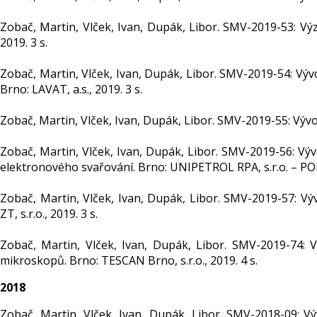
Zobač, Martin, Vlček, Ivan, Dupák, Libor. SMV-2019-53: Výz
2019. 3 s.
Zobač, Martin, Vlček, Ivan, Dupák, Libor. SMV-2019-54: Vý
Brno: LAVAT, a.s., 2019. 3 s.
Zobač, Martin, Vlček, Ivan, Dupák, Libor. SMV-2019-55: Vývo
Zobač, Martin, Vlček, Ivan, Dupák, Libor. SMV-2019-56: Vý
elektronového svařování. Brno: UNIPETROL RPA, s.r.o. – P
Zobač, Martin, Vlček, Ivan, Dupák, Libor. SMV-2019-57: V
ZT, s.r.o., 2019. 3 s.
Zobač, Martin, Vlček, Ivan, Dupák, Libor. SMV-2019-74: 
mikroskopů. Brno: TESCAN Brno, s.r.o., 2019. 4 s.
2018
Zobač, Martin, Vlček, Ivan, Dupák, Libor. SMV-2018-09: 