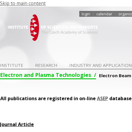
Skip to main content
login
calendar
organiz
INSTITUTE
RESEARCH
INDUSTRY AND APPLICATION
Electron and Plasma Technologies
Electron Beam
All publications are registered in on-line
ASEP
database
Journal Article