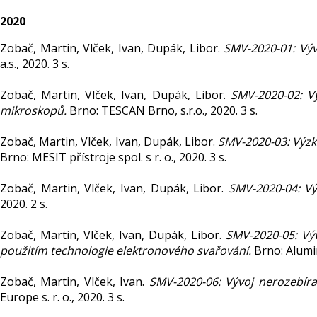
2020
Zobač, Martin, Vlček, Ivan, Dupák, Libor.
SMV-2020-01: Výv
a.s., 2020. 3 s.
Zobač, Martin, Vlček, Ivan, Dupák, Libor.
SMV-2020-02: V
mikroskopů.
Brno: TESCAN Brno, s.r.o., 2020. 3 s.
Zobač, Martin, Vlček, Ivan, Dupák, Libor.
SMV-2020-03: Výzk
Brno: MESIT přístroje spol. s r. o., 2020. 3 s.
Zobač, Martin, Vlček, Ivan, Dupák, Libor.
SMV-2020-04: Vý
2020. 2 s.
Zobač, Martin, Vlček, Ivan, Dupák, Libor.
SMV-2020-05: Vý
použitím technologie elektronového svařování.
Brno: Alumin
Zobač, Martin, Vlček, Ivan.
SMV-2020-06: Vývoj nerozebíra
Europe s. r. o., 2020. 3 s.