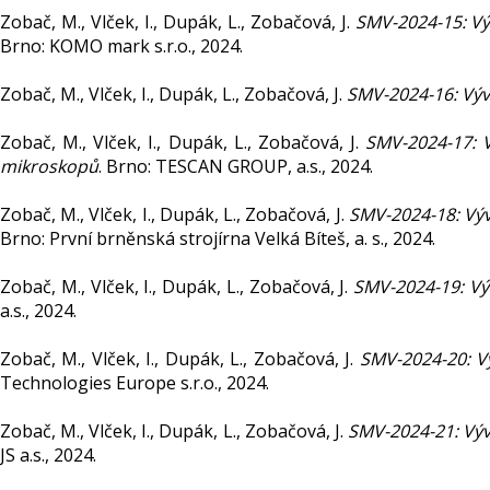
Zobač, M., Vlček, I., Dupák, L., Zobačová, J.
SMV-2024-15: Vý
Brno: KOMO mark s.r.o., 2024.
Zobač, M., Vlček, I., Dupák, L., Zobačová, J.
SMV-2024-16: Vývo
Zobač, M., Vlček, I., Dupák, L., Zobačová, J.
SMV-2024-17: 
mikroskopů
. Brno: TESCAN GROUP, a.s., 2024.
Zobač, M., Vlček, I., Dupák, L., Zobačová, J.
SMV-2024-18: Výv
Brno: První brněnská strojírna Velká Bíteš, a. s., 2024.
Zobač, M., Vlček, I., Dupák, L., Zobačová, J.
SMV-2024-19: Výv
a.s., 2024.
Zobač, M., Vlček, I., Dupák, L., Zobačová, J.
SMV-2024-20: V
Technologies Europe s.r.o., 2024.
Zobač, M., Vlček, I., Dupák, L., Zobačová, J.
SMV-2024-21: Výv
JS a.s., 2024.