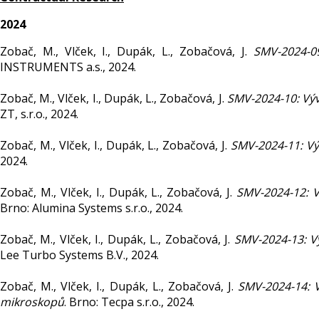
2024
Zobač, M., Vlček, I., Dupák, L., Zobačová, J.
SMV-2024-09
INSTRUMENTS a.s., 2024.
Zobač, M., Vlček, I., Dupák, L., Zobačová, J.
SMV-2024-10: Výv
ZT, s.r.o., 2024.
Zobač, M., Vlček, I., Dupák, L., Zobačová, J.
SMV-2024-11: Vý
2024.
Zobač, M., Vlček, I., Dupák, L., Zobačová, J.
SMV-2024-12: V
Brno: Alumina Systems s.r.o., 2024.
Zobač, M., Vlček, I., Dupák, L., Zobačová, J.
SMV-2024-13: V
Lee Turbo Systems B.V., 2024.
Zobač, M., Vlček, I., Dupák, L., Zobačová, J.
SMV-2024-14: 
mikroskopů
. Brno: Tecpa s.r.o., 2024.