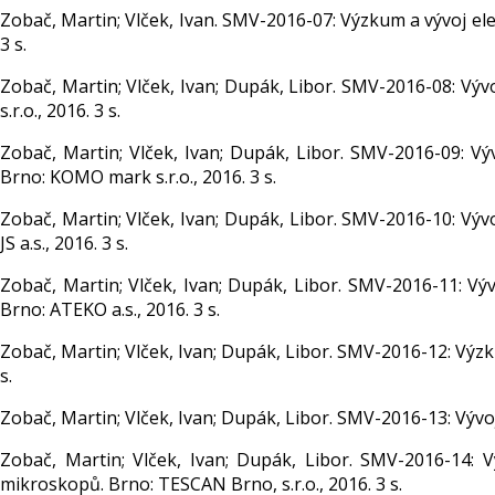
Zobač, Martin; Vlček, Ivan. SMV-2016-07: Výzkum a vývoj el
3 s.
Zobač, Martin; Vlček, Ivan; Dupák, Libor. SMV-2016-08: Vý
s.r.o., 2016. 3 s.
Zobač, Martin; Vlček, Ivan; Dupák, Libor. SMV-2016-09: V
Brno: KOMO mark s.r.o., 2016. 3 s.
Zobač, Martin; Vlček, Ivan; Dupák, Libor. SMV-2016-10: V
JS a.s., 2016. 3 s.
Zobač, Martin; Vlček, Ivan; Dupák, Libor. SMV-2016-11: Výv
Brno: ATEKO a.s., 2016. 3 s.
Zobač, Martin; Vlček, Ivan; Dupák, Libor. SMV-2016-12: Výz
s.
Zobač, Martin; Vlček, Ivan; Dupák, Libor. SMV-2016-13: Vývoj 
Zobač, Martin; Vlček, Ivan; Dupák, Libor. SMV-2016-14: 
mikroskopů. Brno: TESCAN Brno, s.r.o., 2016. 3 s.