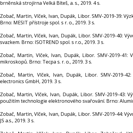
brněnská strojírna Velká Bíteš, a. s., 2019. 4 s.
Zobač, Martin, Vlček, Ivan, Dupák, Libor. SMV-2019-39: Výz
Brno: MESIT přístroje spol. s r. o., 2019. 3 s.
Zobač, Martin, Vlček, Ivan, Dupák, Libor. SMV-2019-40: Vý
svazkem. Brno: ISOTREND spol. s r.o., 2019. 3 s.
Zobač, Martin, Vlček, Ivan, Dupák, Libor. SMV-2019-41: 
mikroskopů. Brno: Tecpa s. r. o., 2019. 3 s.
Zobač, Martin, Vlček, Ivan, Dupák, Libor. SMV-2019-42
electronics GmbH, 2019. 3 s.
Zobač, Martin, Vlček, Ivan, Dupák, Libor. SMV-2019-43: 
použitím technologie elektronového svařování. Brno: Alumina
Zobač, Martin, Vlček, Ivan, Dupák, Libor. SMV-2019-44: V
JS a.s., 2019. 3 s.