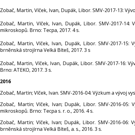
Zobač, Martin, Vlček, Ivan, Dupák, Libor. SMV-2017-13: Vývoj
Zobač, Martin, Vlček, Ivan, Dupák, Libor. SMV-2017-14: 
mikroskopů. Brno: Tecpa, 2017. 4 s.
Zobač, Martin, Vlček, Ivan, Dupák, Libor. SMV-2017-15: 
brněnská strojírna Velká Bíteš, 2017. 3 s
Zobač, Martin, Vlček, Ivan, Dupák, Libor. SMV-2017-16: Výv
Brno: ATEKO, 2017. 3 s.
2016
Zobač, Martin; Vlček, Ivan. SMV-2016-04: Výzkum a vývoj vys
Zobač, Martin; Vlček, Ivan; Dupák, Libor. SMV-2016-05: 
mikroskopů. Brno: Tecpa s. r. o., 2016. 4 s.
Zobač, Martin; Vlček, Ivan; Dupák, Libor. SMV-2016-06: 
brněnská strojírna Velká Bíteš, a. s., 2016. 3 s.