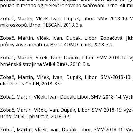
použitím technologie elektronového svařování. Brno: Alumin
Zobač, Martin, Vlček, Ivan, Dupák, Libor. SMV-2018-10: 
mikroskopů. Brno: TESCAN, 2018. 3 s.
Zobač, Martin, Vlček, Ivan, Dupák, Libor, Zobačová, Ji
průmyslové armatury. Brno: KOMO mark, 2018. 3 s.
Zobač, Martin, Vlček, Ivan, Dupák, Libor. SMV-2018-12: 
brněnská strojírna Velká Bíteš, 2018. 3 s.
Zobač, Martin, Vlček, Ivan, Dupák, Libor. SMV-2018-13
electronics GmbH, 2018. 3 s.
Zobač, Martin, Vlček, Ivan, Dupák, Libor. SMV-2018-14: Výz
Zobač, Martin, Vlček, Ivan, Dupák, Libor. SMV-2018-15: Výz
Brno: MESIT přístroje, 2018. 3 s.
Zobač, Martin, Vlček, Ivan, Dupák, Libor. SMV-2018-16: Výv