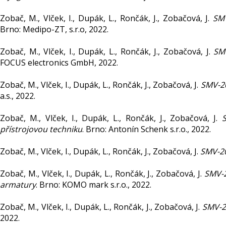
Zobač, M., Vlček, I., Dupák, L., Rončák, J., Zobačová, J.
SMV
Brno: Medipo-ZT, s.r.o, 2022.
Zobač, M., Vlček, I., Dupák, L., Rončák, J., Zobačová, J.
SMV
FOCUS electronics GmbH, 2022.
Zobač, M., Vlček, I., Dupák, L., Rončák, J., Zobačová, J.
SMV-20
a.s., 2022.
Zobač, M., Vlček, I., Dupák, L., Rončák, J., Zobačová, J.
S
přístrojovou techniku
. Brno: Antonín Schenk s.r.o., 2022.
Zobač, M., Vlček, I., Dupák, L., Rončák, J., Zobačová, J.
SMV-20
Zobač, M., Vlček, I., Dupák, L., Rončák, J., Zobačová, J.
SMV-2
armatury
. Brno: KOMO mark s.r.o., 2022.
Zobač, M., Vlček, I., Dupák, L., Rončák, J., Zobačová, J.
SMV-20
2022.