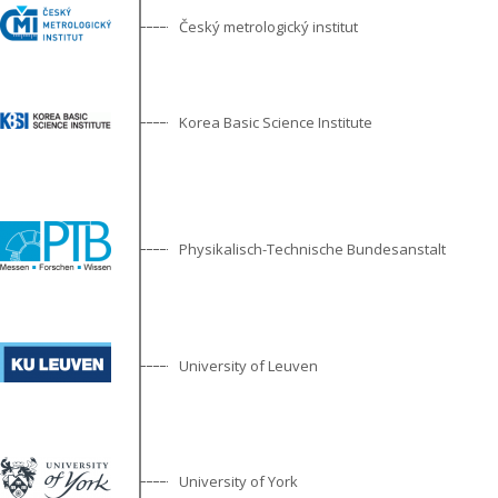
Český metrologický institut
Korea Basic Science Institute
Physikalisch-Technische Bundesanstalt
University of Leuven
University of York