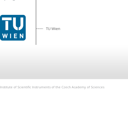
TU Wien
Institute of Scientific Instruments of the Czech Academy of Sciences