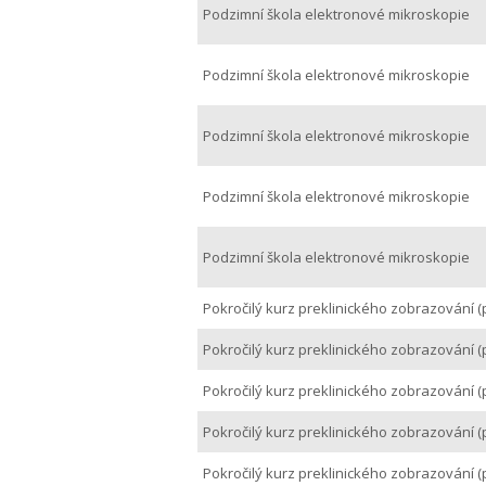
Podzimní škola elektronové mikroskopie
Podzimní škola elektronové mikroskopie
Podzimní škola elektronové mikroskopie
Podzimní škola elektronové mikroskopie
Podzimní škola elektronové mikroskopie
Pokročilý kurz preklinického zobrazování (
Pokročilý kurz preklinického zobrazování (
Pokročilý kurz preklinického zobrazování (
Pokročilý kurz preklinického zobrazování (
Pokročilý kurz preklinického zobrazování (