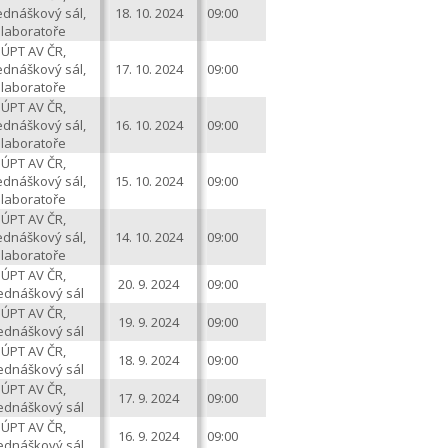
ednáškový sál,
18. 10. 2024
09:00
laboratoře
ÚPT AV ČR,
ednáškový sál,
17. 10. 2024
09:00
laboratoře
ÚPT AV ČR,
ednáškový sál,
16. 10. 2024
09:00
laboratoře
ÚPT AV ČR,
ednáškový sál,
15. 10. 2024
09:00
laboratoře
ÚPT AV ČR,
ednáškový sál,
14. 10. 2024
09:00
laboratoře
ÚPT AV ČR,
20. 9. 2024
09:00
ednáškový sál
ÚPT AV ČR,
19. 9. 2024
09:00
ednáškový sál
ÚPT AV ČR,
18. 9. 2024
09:00
ednáškový sál
ÚPT AV ČR,
17. 9. 2024
09:00
ednáškový sál
ÚPT AV ČR,
16. 9. 2024
09:00
ednáškový sál