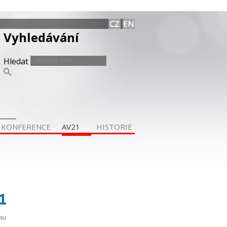
Vyhledávání
Hledat
KONFERENCE
AV21
HISTORIE