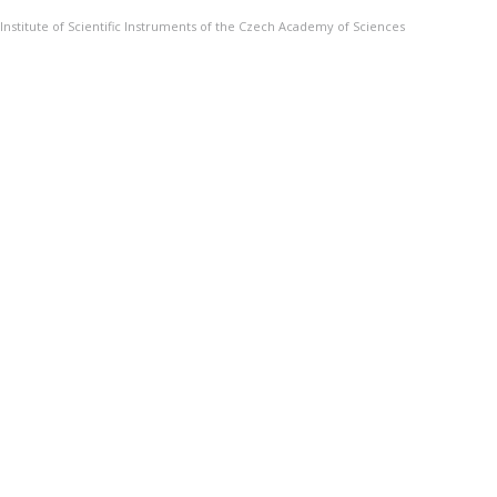
Institute of Scientific Instruments of the Czech Academy of Sciences