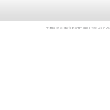
Institute of Scientific Instruments of the Czech 