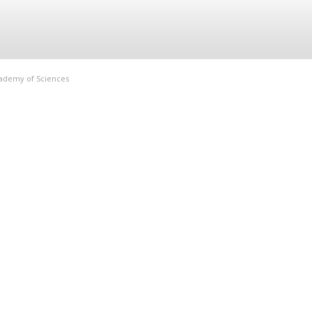
Academy of Sciences