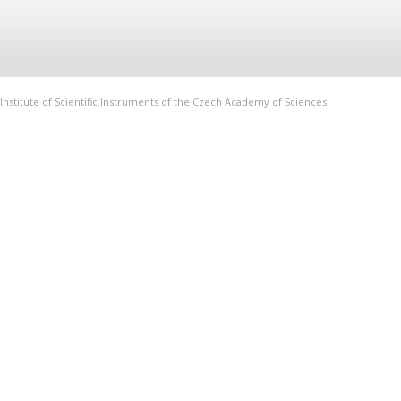
Institute of Scientific Instruments of the Czech Academy of Sciences