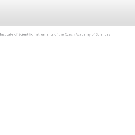
Institute of Scientific Instruments of the Czech Academy of Sciences