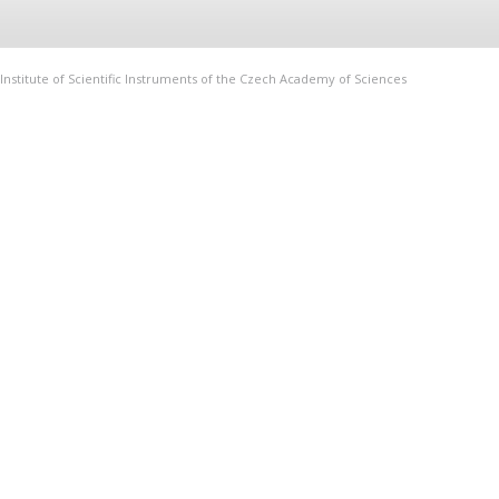
Institute of Scientific Instruments of the Czech Academy of Sciences