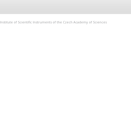
Institute of Scientific Instruments of the Czech Academy of Sciences