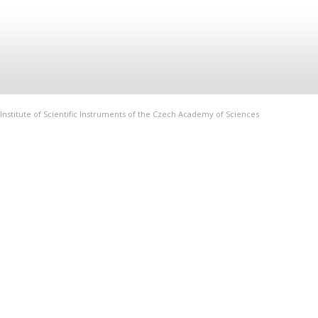
Institute of Scientific Instruments of the Czech Academy of Sciences