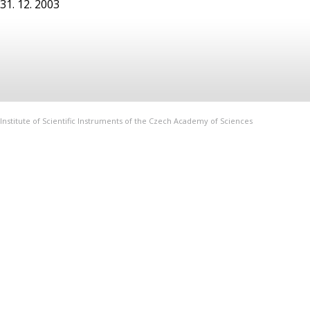
31. 12. 2003
Institute of Scientific Instruments of the Czech Academy of Sciences