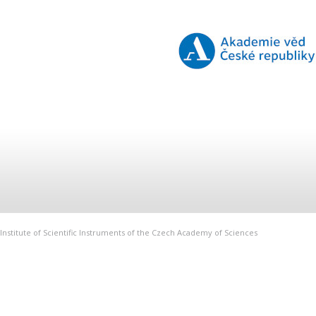
Institute of Scientific Instruments of the Czech Academy of Sciences