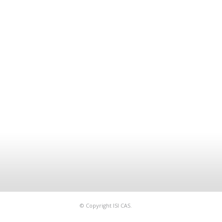
© Copyright ISI CAS.