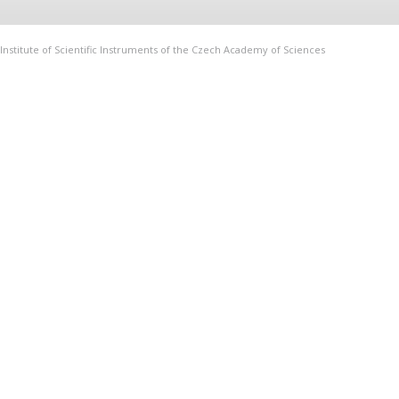
Institute of Scientific Instruments of the Czech Academy of Sciences