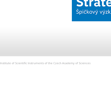
Institute of Scientific Instruments of the Czech Academy of Sciences