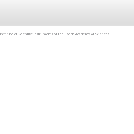
Institute of Scientific Instruments of the Czech Academy of Sciences