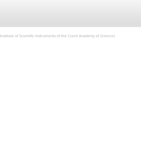
Institute of Scientific Instruments of the Czech Academy of Sciences