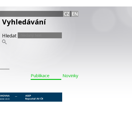
Vyhledávání
Hledat
Publikace
Novinky