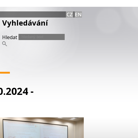
Vyhledávání
Hledat
.2024 -