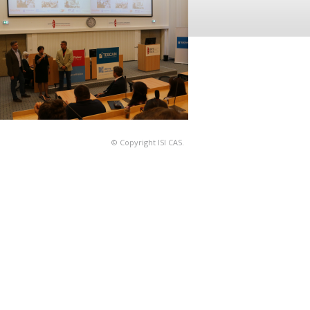
© Copyright ISI CAS.