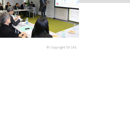
© Copyright ISI CAS.