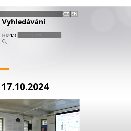
Vyhledávání
Hledat
 17.10.2024