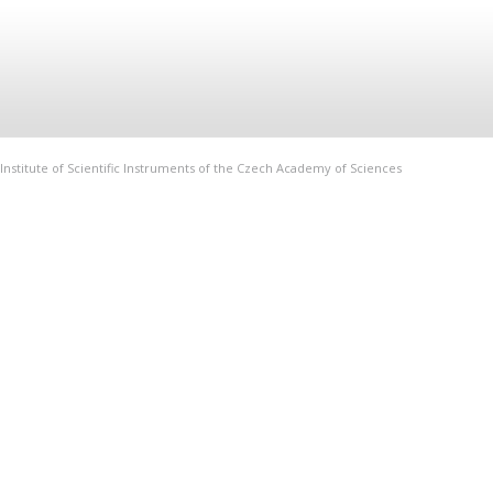
Institute of Scientific Instruments of the Czech Academy of Sciences