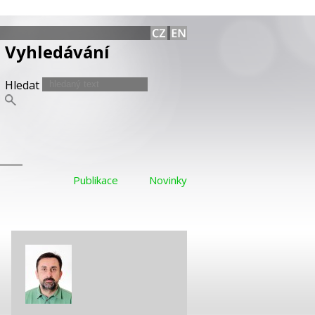
Vyhledávání
Hledat
Publikace
Novinky