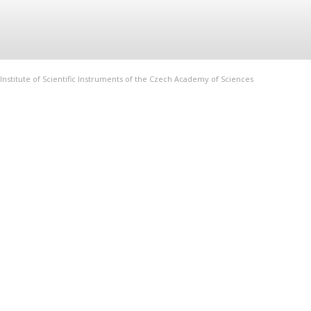
Institute of Scientific Instruments of the Czech Academy of Sciences