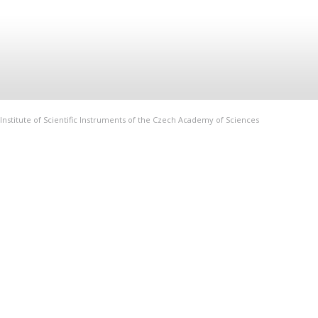
Institute of Scientific Instruments of the Czech Academy of Sciences