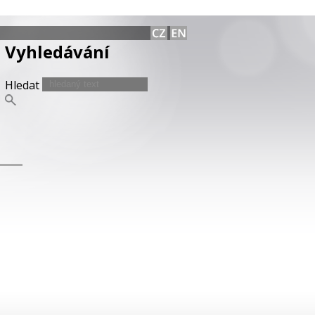
Vyhledávání
Hledat