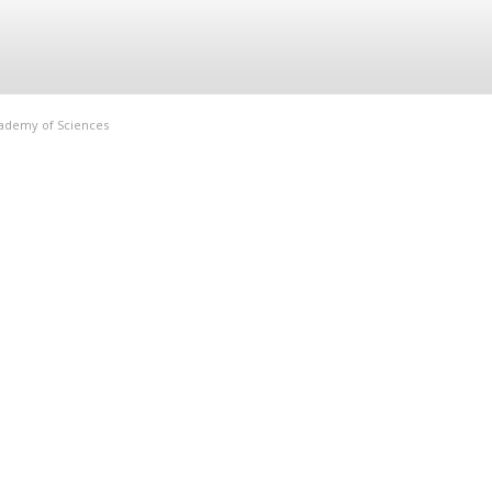
Academy of Sciences