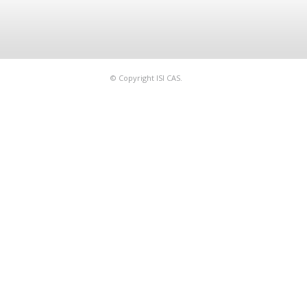
© Copyright ISI CAS.