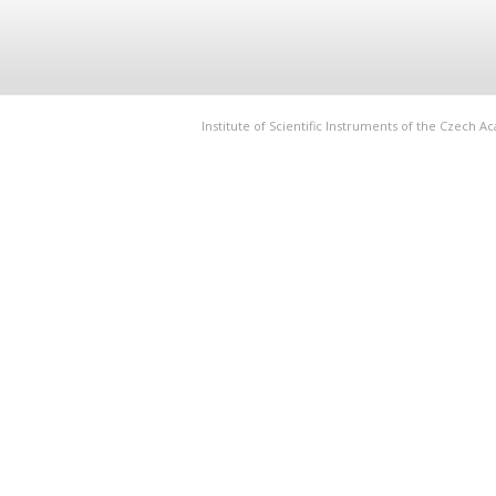
Institute of Scientific Instruments of the Czech 