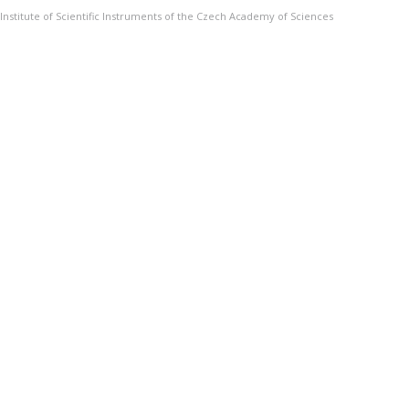
Institute of Scientific Instruments of the Czech Academy of Sciences