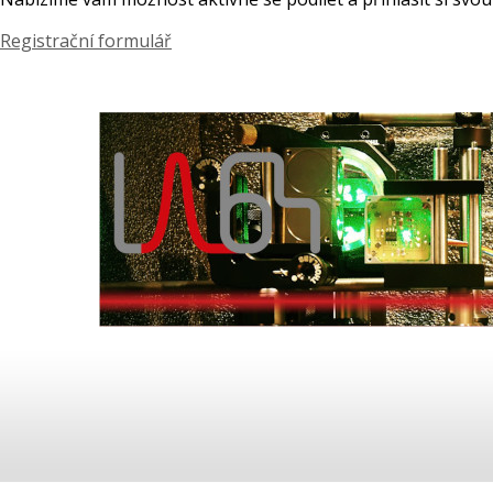
Registrační formulář