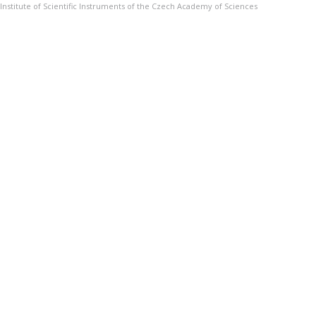
Institute of Scientific Instruments of the Czech Academy of Sciences