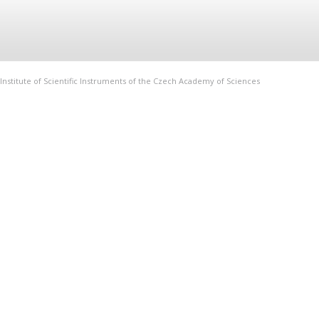
Institute of Scientific Instruments of the Czech Academy of Sciences