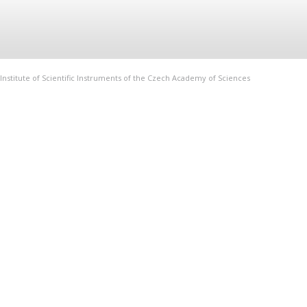
Institute of Scientific Instruments of the Czech Academy of Sciences