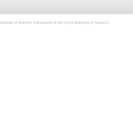
Institute of Scientific Instruments of the Czech Academy of Sciences