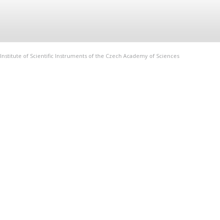
Institute of Scientific Instruments of the Czech Academy of Sciences