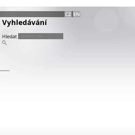
Vyhledávání
Hledat