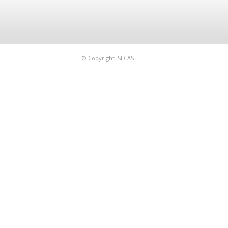
© Copyright ISI CAS.