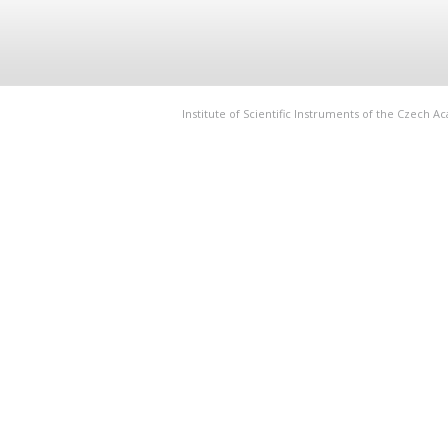
Institute of Scientific Instruments of the Czech 