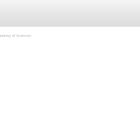
Academy of Sciences