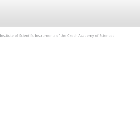
Institute of Scientific Instruments of the Czech Academy of Sciences