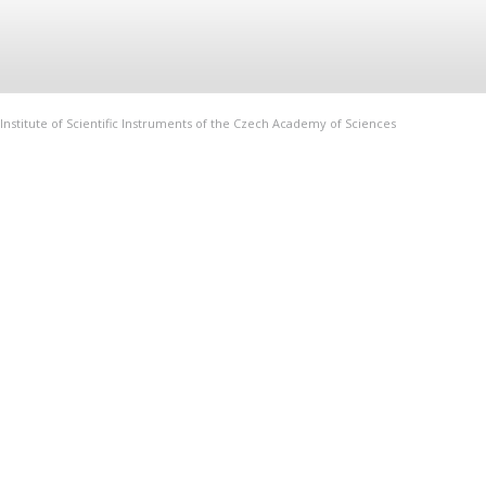
Institute of Scientific Instruments of the Czech Academy of Sciences