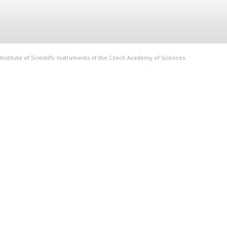
Institute of Scientific Instruments of the Czech Academy of Sciences