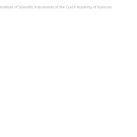
Institute of Scientific Instruments of the Czech Academy of Sciences