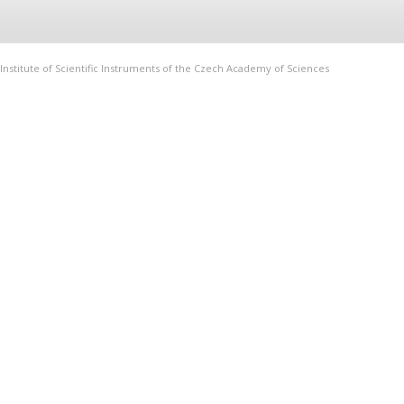
Institute of Scientific Instruments of the Czech Academy of Sciences