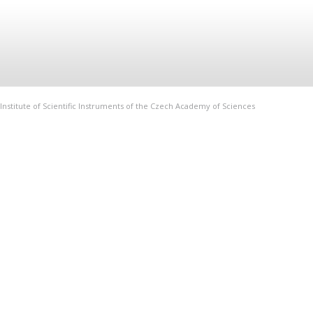
Institute of Scientific Instruments of the Czech Academy of Sciences